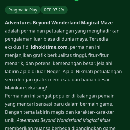
Pragmatic Play
RTP 97.2%
Adventures Beyond Wonderland Magical Maze
adalah permainan petualangan yang menghadirkan
pengalaman luar biasa di dunia maya. Tersedia
eksklusif di
idhokitime.com
, permainan ini
menjanjikan grafik berkualitas tinggi, fitur-fitur
menarik, dan potensi kemenangan besar. Jelajahi
labirin ajaib di luar Negeri Ajaib! Nikmati petualangan
seru dengan grafik memukau dan hadiah besar.
Mainkan sekarang!
Permainan ini sangat populer di kalangan pemain
yang mencari sensasi baru dalam bermain game.
Dengan tema labirin magis dan karakter-karakter
unik,
Adventures Beyond Wonderland Magical Maze
memberikan nuansa berbeda dibandingkan game