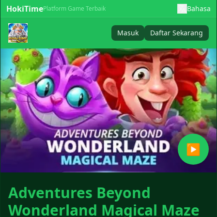
HokiTime
Bahasa
Platform Game Terbaik
Masuk
Daftar Sekarang
▶
Adventures Beyond
Wonderland Magical Maze