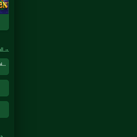
All →
Fortune God Coming
ua →