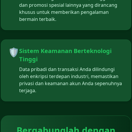
dan promosi spesial lainnya yang dirancang
khusus untuk memberikan pengalaman
bermain terbaik.
🛡️
Sistem Keamanan Berteknologi
Tinggi
Data pribadi dan transaksi Anda dilindungi
oleh enkripsi terdepan industri, memastikan
privasi dan keamanan akun Anda sepenuhnya
terjaga.
Bergabunglah dengan