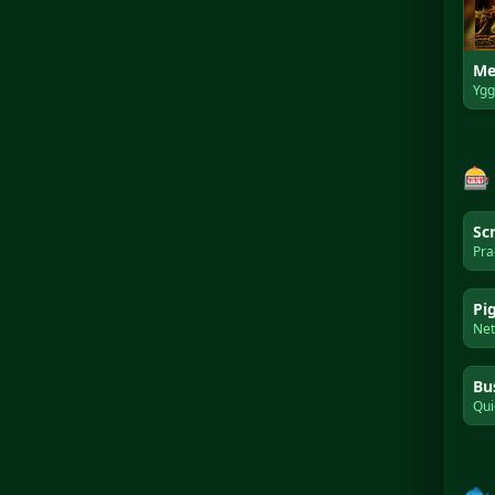
Me
Ygg
🎰
Sc
Pra
Pi
Net
Bu
Qui
🐟