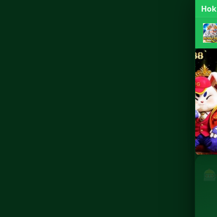
Hok
Jackpot Besar
Ma
🎰