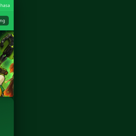
ahasa
ang
Dapatkan Hokitime APK Sekarang