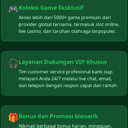
🎮
Koleksi Game Eksklusif
Akses lebih dari 5000+ game premium dari
provider global ternama, termasuk slot online,
live casino, dan taruhan olahraga terpopuler.
🎧
Layanan Dukungan VIP Khusus
Tim customer service profesional kami siap
melayani Anda 24/7 melalui live chat, email,
dan telepon dengan respon cepat dan ramah.
🎁
Bonus dan Promosi Menarik
Nikmati berbagai bonus harian, mingguan,