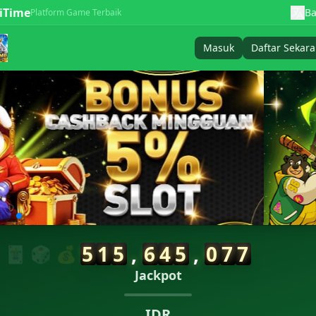
iTime
B
Platform Game Terbaik
Masuk
Daftar Sekar
inkan Game Favoritmu
5
1
5
,
6
8
7
,
3
8
3
 🃏 🎲 💰 🏆
Jackpot
IDR