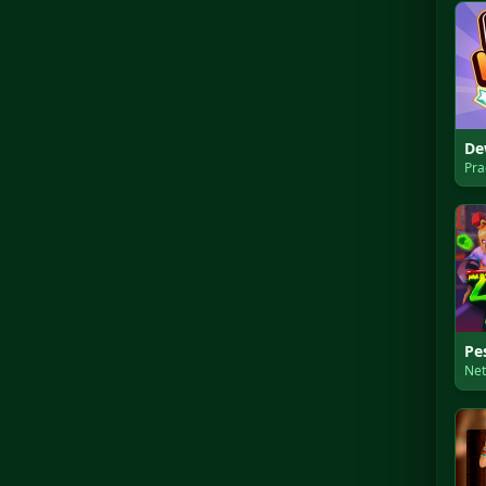
Pra
Pe
Net