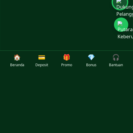
🏠
💳
🎁
💎
🎧
Beranda
Deposit
Promo
Bonus
Bantuan
⚙️
Zombie Party - idhokitime.com