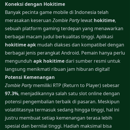
Koneksi dengan Hokitime
Banyak pecinta game mobile di Indonesia telah
merasakan keseruan
Zombie Party
lewat
hokitime
,
sebuah platform gaming terdepan yang menawarkan
berbagai macam judul berkualitas tinggi. Aplikasi
hokitime apk
mudah diakses dan kompatibel dengan
berbagai jenis perangkat Android. Pemain hanya perlu
mengunduh
apk hokitime
dari sumber resmi untuk
langsung menikmati ribuan jam hiburan digital!
Potensi Kemenangan
Zombie Party
memiliki RTP (Return to Player) sebesar
97.3%
, menjadikannya salah satu slot online dengan
potensi pengembalian terbaik di pasaran. Meskipun
volatilitasnya termasuk sedang hingga tinggi, hal ini
justru membuat setiap kemenangan terasa lebih
spesial dan bernilai tinggi. Hadiah maksimal bisa